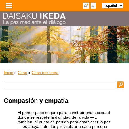
Inicio
»
Citas
»
Citas por tema
Compasión y empatía
El primer paso seguro para construir una sociedad
donde se respete la dignidad de la vida —y,
también, el punto de partida para establecer la paz
— es apoyar, alentar y revitalizar a cada persona